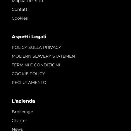
Mappa Del Sito
Contatti
Cookies
Aspetti Legali
POLICY SULLA PRIVACY
MODERN SLAVERY STATEMENT
TERMINI E CONDIZIONI
COOKIE POLICY
RECLUTAMENTO
L'azienda
Brokerage
Charter
News