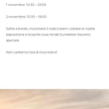
1 novembre: 10:30 – 23:00
2 novembre: 10:30 – 19:00
Salite a bordo, incontrate il nostro team, visitate la nostra
esposizione e scoprite cosa rende Sunseeker davvero
speciale.
Non vediamo l'ora di incontrarvi!