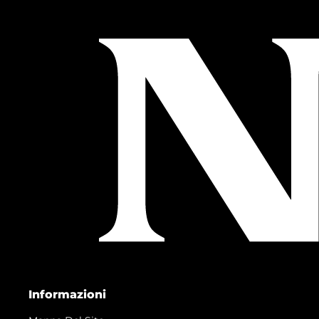
Informazioni