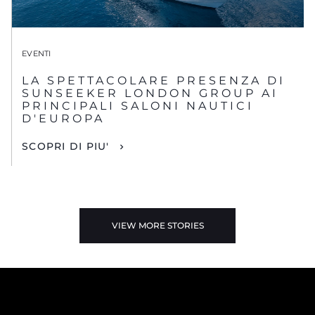
EVENTI
LA SPETTACOLARE PRESENZA DI
SUNSEEKER LONDON GROUP AI
PRINCIPALI SALONI NAUTICI
D'EUROPA
SCOPRI DI PIU'
VIEW MORE STORIES