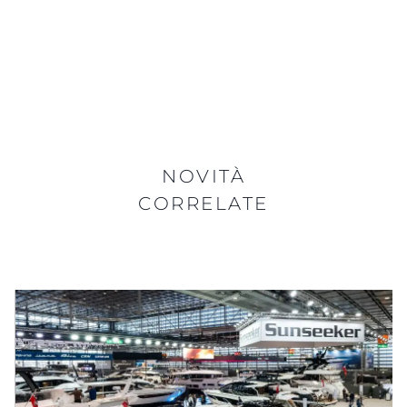
NOVITÀ
CORRELATE