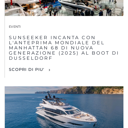
EVENTI
SUNSEEKER INCANTA CON
L'ANTEPRIMA MONDIALE DEL
MANHATTAN 68 DI NUOVA
GENERAZIONE (2025) AL BOOT DI
DUSSELDORF
SCOPRI DI PIU'