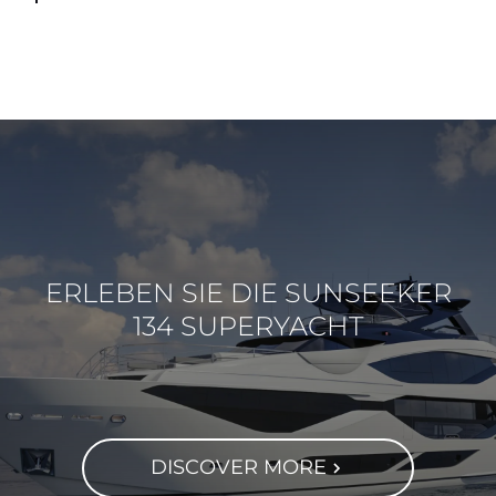
ERLEBEN SIE DIE SUNSEEKER
134 SUPERYACHT
DISCOVER MORE