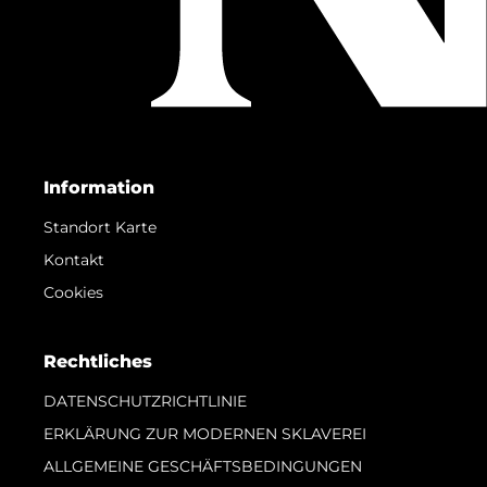
Information
Standort Karte
Kontakt
Cookies
Rechtliches
DATENSCHUTZRICHTLINIE
ERKLÄRUNG ZUR MODERNEN SKLAVEREI
ALLGEMEINE GESCHÄFTSBEDINGUNGEN