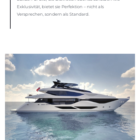
Exklusivität, bietet sie Perfektion – nicht als
Versprechen, sondern als Standard.