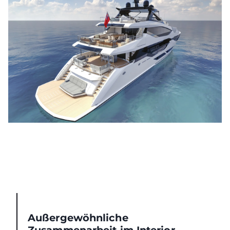
Außergewöhnliche