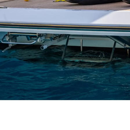
Information
Standort Karte
Kontakt
Cookies