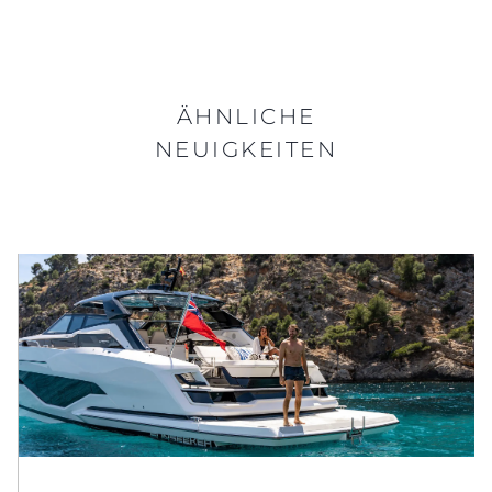
ÄHNLICHE
NEUIGKEITEN