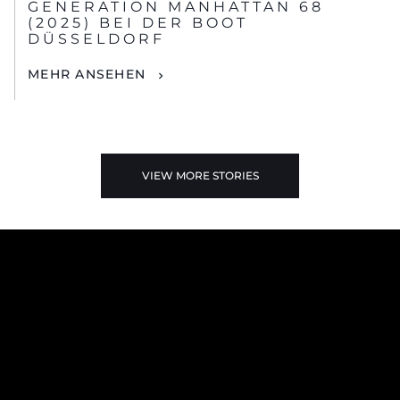
GENERATION MANHATTAN 68
(2025) BEI DER BOOT
DÜSSELDORF
MEHR ANSEHEN
VIEW MORE STORIES