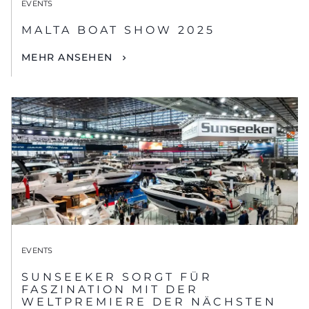
EVENTS
MALTA BOAT SHOW 2025
MEHR ANSEHEN
EVENTS
SUNSEEKER SORGT FÜR
FASZINATION MIT DER
WELTPREMIERE DER NÄCHSTEN