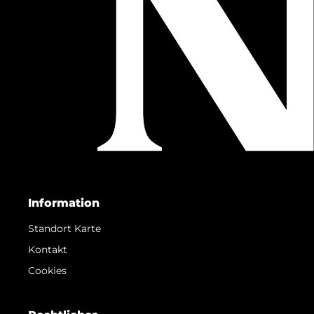
Information
Standort Karte
Kontakt
Cookies