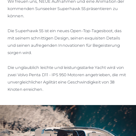
Wir freuen uns, NEUE Aufnahmen und eine Animation der
kommenden Sunseeker Superhawk 55 präsentieren zu
können.
Die Superhawk 55 ist ein neues Open-Top-Tagesboot, das
mit seinem schnittigen Design, seinen exquisiten Details
und seinen aufregenden Innovationen für Begeisterung
sorgen wird.
Die unglaublich leichte und leistungsstarke Yacht wird von
zwei Volvo Penta D11 - IPS 950 Motoren angetrieben, die mit
unvergleichlicher Agilität eine Geschwindigkeit von 38
Knoten erreichen.