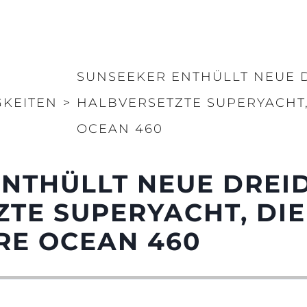
SUNSEEKER ENTHÜLLT NEUE 
GKEITEN
>
HALBVERSETZTE SUPERYACHT,
OCEAN 460
NTHÜLLT NEUE DREI
TE SUPERYACHT, DIE
RE OCEAN 460