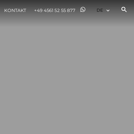
KONTAKT
+49 4561 52 55 877