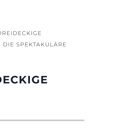
DREIDECKIGE
 DIE SPEKTAKULÄRE
DECKIGE