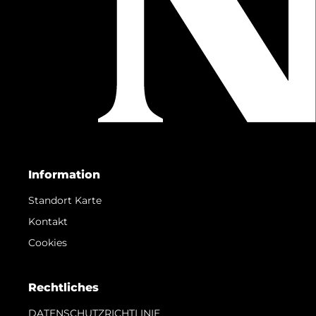
Information
Standort Karte
Kontakt
Cookies
Rechtliches
DATENSCHUTZRICHTLINIE