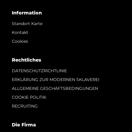
Information
Standort Karte
Kontakt
Cookies
Rechtliches
DATENSCHUTZRICHTLINIE
ERKLÄRUNG ZUR MODERNEN SKLAVEREI
ALLGEMEINE GESCHÄFTSBEDINGUNGEN
COOKIE POLITIK
RECRUITING
Die Firma