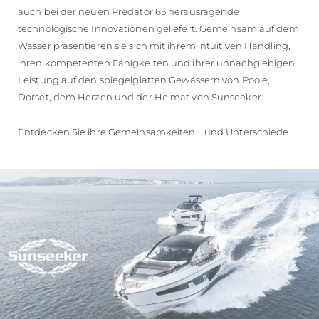
auch bei der neuen Predator 65 herausragende
technologische Innovationen geliefert. Gemeinsam auf dem
Wasser präsentieren sie sich mit ihrem intuitiven Handling,
ihren kompetenten Fähigkeiten und ihrer unnachgiebigen
Leistung auf den spiegelglatten Gewässern von Poole,
Dorset, dem Herzen und der Heimat von Sunseeker.
Entdecken Sie ihre Gemeinsamkeiten... und Unterschiede.