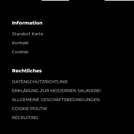
Information
Standort Karte
Kontakt
Cookies
Rechtliches
DATENSCHUTZRICHTLINIE
ERKLÄRUNG ZUR MODERNEN SKLAVEREI
ALLGEMEINE GESCHÄFTSBEDINGUNGEN
COOKIE POLITIK
RECRUITING