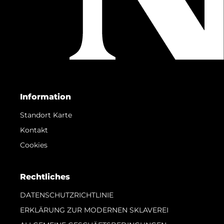
Information
Standort Karte
Kontakt
Cookies
Rechtliches
DATENSCHUTZRICHTLINIE
ERKLÄRUNG ZUR MODERNEN SKLAVEREI