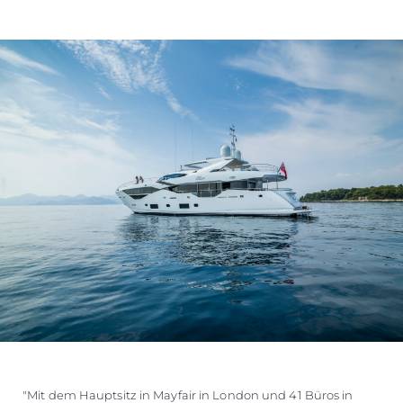
"Mit dem Hauptsitz in Mayfair in London und 41 Büros in