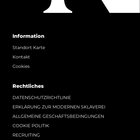
Information
Standort Karte
Kontakt
Cookies
Rechtliches
DATENSCHUTZRICHTLINIE
ERKLÄRUNG ZUR MODERNEN SKLAVEREI
ALLGEMEINE GESCHÄFTSBEDINGUNGEN
COOKIE POLITIK
RECRUITING