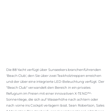
Die 88 Yacht verfügt über Sunseekers branchenführenden
'Beach Club', den Sie über zwei Teakholztreppen erreichen
und der über eine integrierte LED-Beleuchtung verfügt. Der
"Beach Club" verwandelt den Bereich in ein privates
Refugium im Freien mit einer innovativen X-TEND™-
Sonnenliege, die sich auf Wasserhöhe nach achtern oder
nach vorne ins Cockpit verlagern lässt. Sean Robertson, Sales