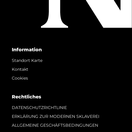
Information
Standort Karte
Kontakt
Cookies
Rechtliches
DATENSCHUTZRICHTLINIE
ERKLÄRUNG ZUR MODERNEN SKLAVEREI
ALLGEMEINE GESCHÄFTSBEDINGUNGEN