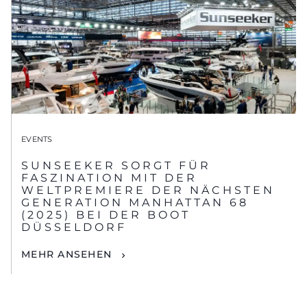
EVENTS
SUNSEEKER SORGT FÜR
FASZINATION MIT DER
WELTPREMIERE DER NÄCHSTEN
GENERATION MANHATTAN 68
(2025) BEI DER BOOT
DÜSSELDORF
MEHR ANSEHEN