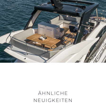
ÄHNLICHE
NEUIGKEITEN