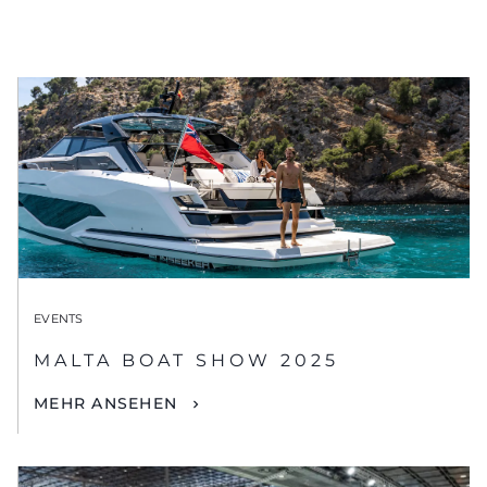
EVENTS
MALTA BOAT SHOW 2025
MEHR ANSEHEN