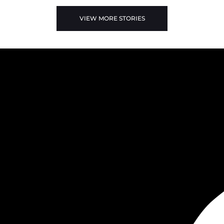
VIEW MORE STORIES