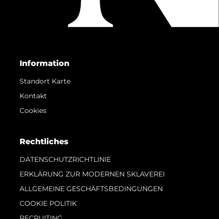
Information
Standort Karte
Kontakt
Cookies
Rechtliches
DATENSCHUTZRICHTLINIE
ERKLÄRUNG ZUR MODERNEN SKLAVEREI
ALLGEMEINE GESCHÄFTSBEDINGUNGEN
COOKIE POLITIK
RECRUITING