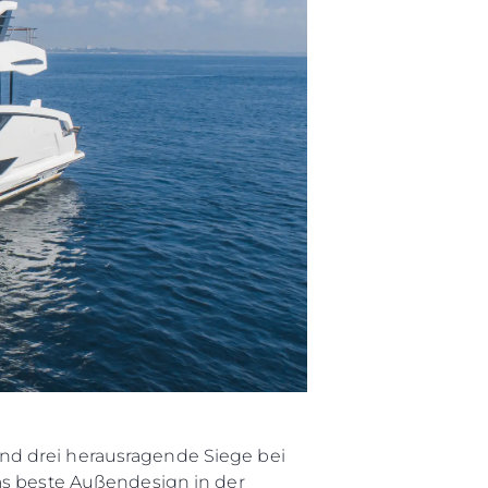
nd drei herausragende Siege bei
das beste Außendesign in der