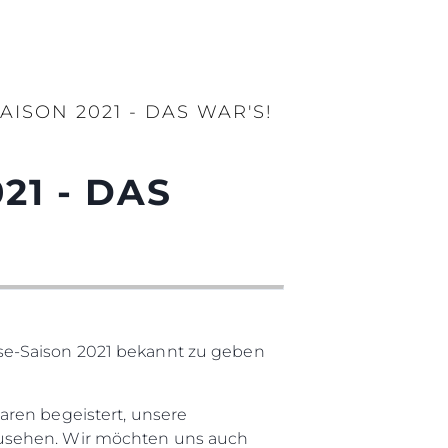
ISON 2021 - DAS WAR'S!
21 - DAS
se-Saison 2021 bekannt zu geben
aren begeistert, unsere
zusehen. Wir möchten uns auch