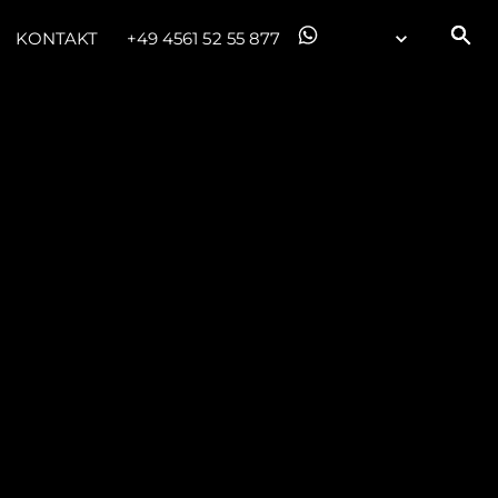
KONTAKT
+49 4561 52 55 877