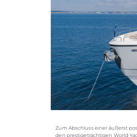
Zum Abschluss einer äußerst pos
den prestigeträchtigen World Yac