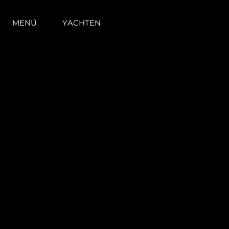
MENÜ
YACHTEN