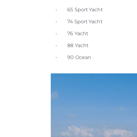
- 65 Sport Yacht
- 74 Sport Yacht
- 76 Yacht
- 88 Yacht
- 90 Ocean