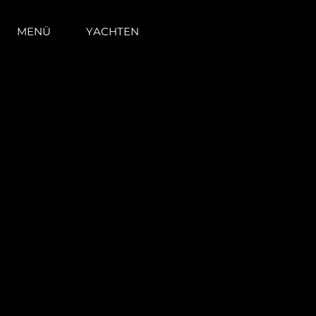
MENÜ
YACHTEN