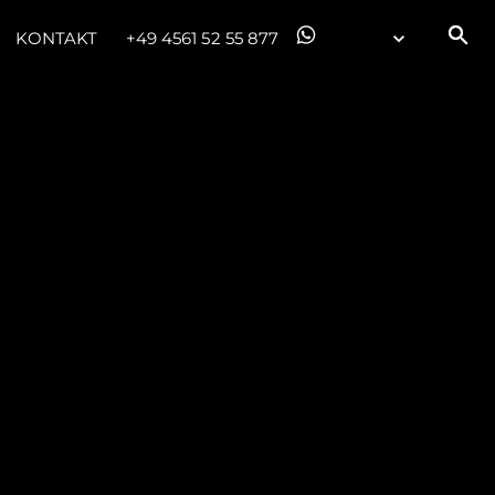
KONTAKT
+49 4561 52 55 877