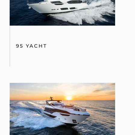
95 YACHT