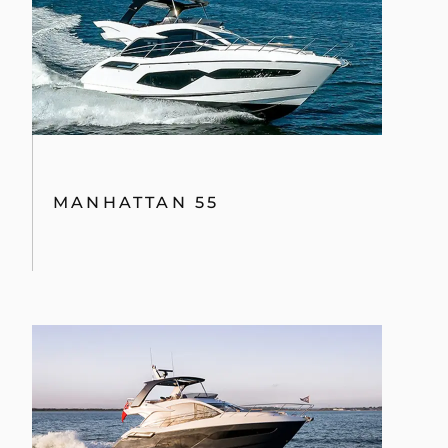
MANHATTAN 55