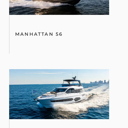
MANHATTAN 56