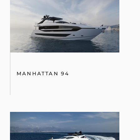
MANHATTAN 94