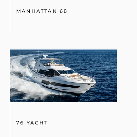
MANHATTAN 68
76 YACHT