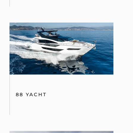
88 YACHT