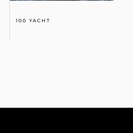
100 YACHT