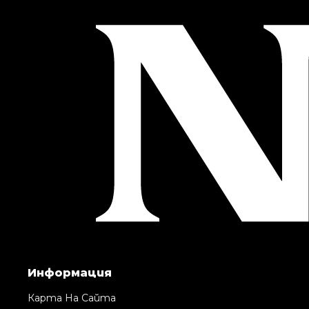
Информация
Карта На Сайта