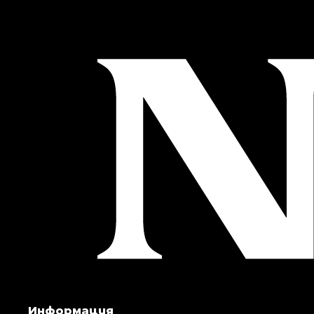
Информация