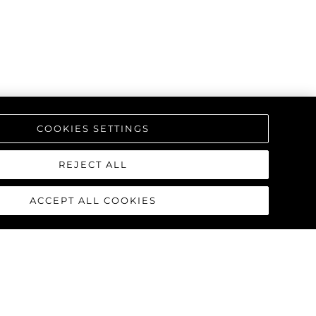
COOKIES SETTINGS
REJECT ALL
ACCEPT ALL COOKIES