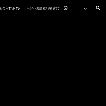
КОНТАКТИ
+49 4561 52 55 877