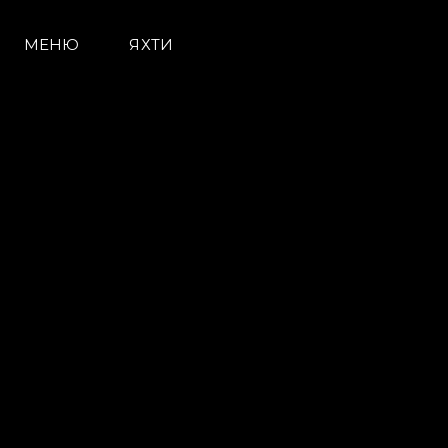
МЕНЮ
ЯХТИ