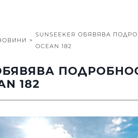
SUNSEEKER ОБЯВЯВА ПОДРО
НОВИНИ
>
OCEAN 182
ОБЯВЯВА ПОДРОБНО
AN 182