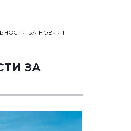
БНОСТИ ЗА НОВИЯТ
СТИ ЗА