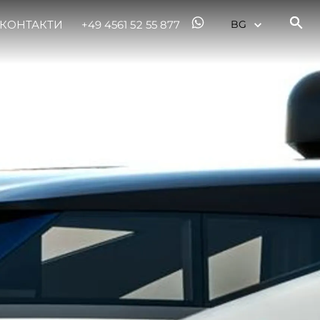
КОНТАКТИ
+49 4561 52 55 877