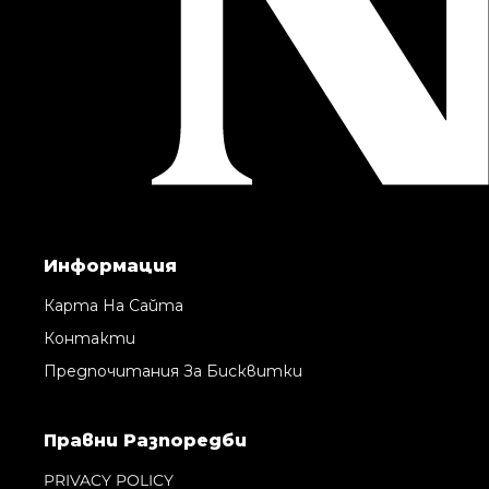
Информация
Карта На Сайта
Контакти
Предпочитания За Бисквитки
Правни Pазпоредби
PRIVACY POLICY