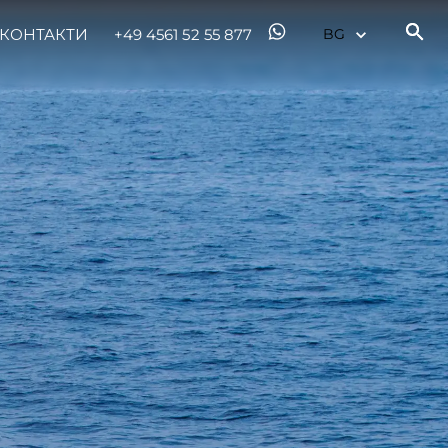
КОНТАКТИ
+49 4561 52 55 877